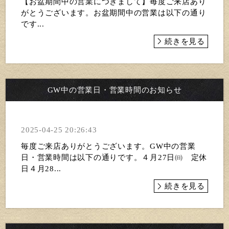
【お盆期間中の営業につきまして】毎度ご来店あり
がとうございます。お盆期間中の営業は以下の通り
です...
続きを見る
GW中の営業日・営業時間のお知らせ
2025-04-25 20:26:43
毎度ご来店ありがとうございます。GW中の営業
日・営業時間は以下の通りです。４月27日㈰ 定休
日４月28...
続きを見る