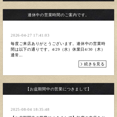
連休中の営業時間のご案内です。
2026-04-27 17:41:03
毎度ご来店ありがとうございます。連休中の営業時
間は以下の通りです。4/29（水）休業日4/30（木）
通常...
続きを見る
【お盆期間中の営業につきまして】
2025-08-04 18:35:48