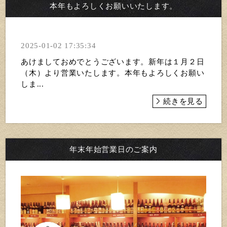
本年もよろしくお願いいたします。
2025-01-02 17:35:34
あけましておめでとうございます。新年は１月２日
（木）より営業いたします。本年もよろしくお願い
しま...
続きを見る
年末年始営業日のご案内