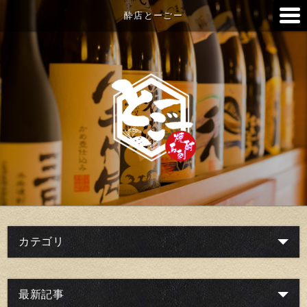
酔店とーごー
カテゴリ
最新記事