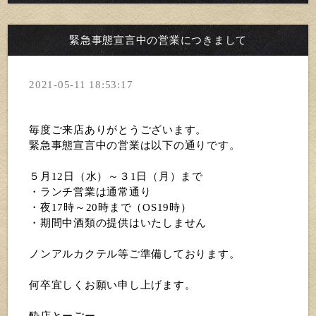
緊急事態宣言中の営業につきまして
2021-05-11 18:53:17
毎度ご来店ありがとうございます。
緊急事態宣言中の営業は以下の通りです。
５月12日（水）～３1日（月）まで
・ランチ営業は通常通り
・夜17時～20時まで（OS19時）
・期間中酒類の提供はいたしません
ノンアルカクテル等ご準備しております。
何卒宜しくお願い申し上げます。