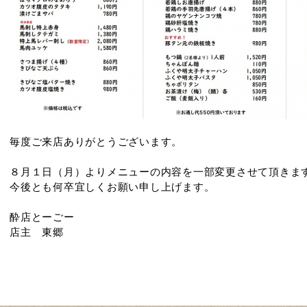
毎度ご来店ありがとうございます。
８月１日（月）よりメニューの内容を一部変更させて頂きま
今後とも何卒宜しくお願い申し上げます。
酔店とーごー
店主 東郷