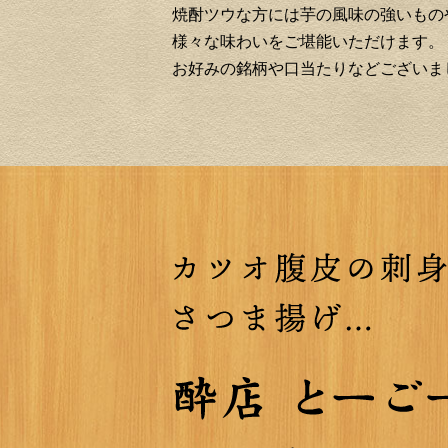
焼酎ツウな方には芋の風味の強いもの
様々な味わいをご堪能いただけます。
お好みの銘柄や口当たりなどございま