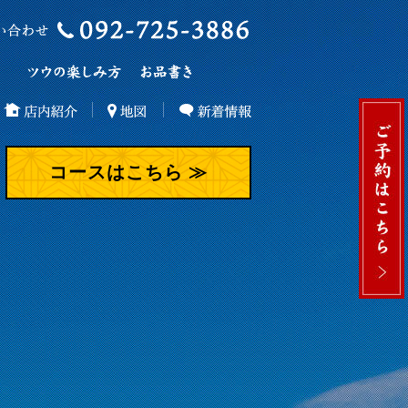
コースはこちら ≫