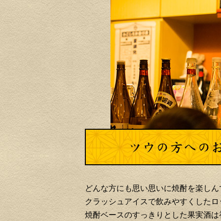
どんな方にも思い思いに焼酎を楽しん
クラッシュアイスで飲みやすくしたロ
焼酎ベースのすっきりとした果実酒は