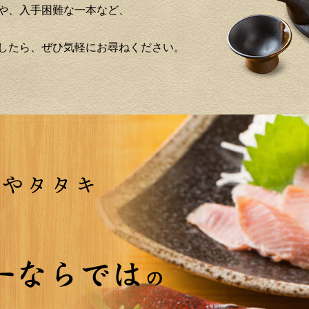
や、入手困難な一本など、
したら、ぜひ気軽にお尋ねください。